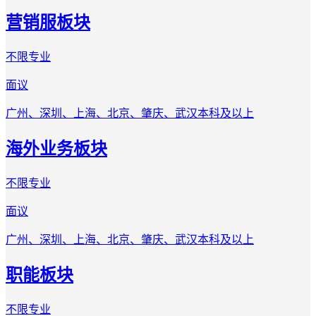
营销服板块
不限专业
面议
广州、深圳、上海、北京、肇庆、武汉
本科及以上
海外业务板块
不限专业
面议
广州、深圳、上海、北京、肇庆、武汉
本科及以上
职能板块
不限专业