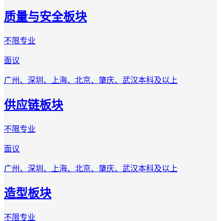
质量与安全板块
不限专业
面议
广州、深圳、上海、北京、肇庆、武汉
本科及以上
供应链板块
不限专业
面议
广州、深圳、上海、北京、肇庆、武汉
本科及以上
造型板块
不限专业