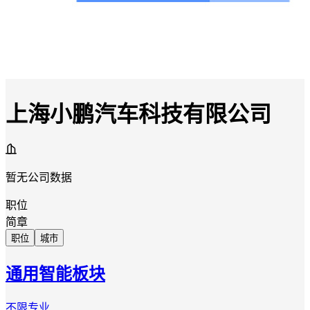
上海小鹏汽车科技有限公司
暂无公司数据
职位
简章
职位
城市
通用智能板块
不限专业