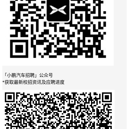
「小鹏汽车招聘」公众号
*
获取最新校招资讯及应聘进度