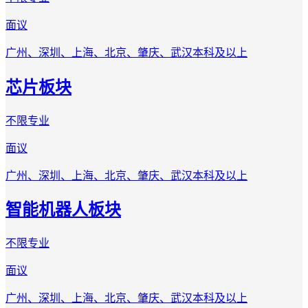
面议
广州、深圳、上海、北京、肇庆、武汉
本科及以上
芯片板块
不限专业
面议
广州、深圳、上海、北京、肇庆、武汉
本科及以上
智能机器人板块
不限专业
面议
广州、深圳、上海、北京、肇庆、武汉
本科及以上