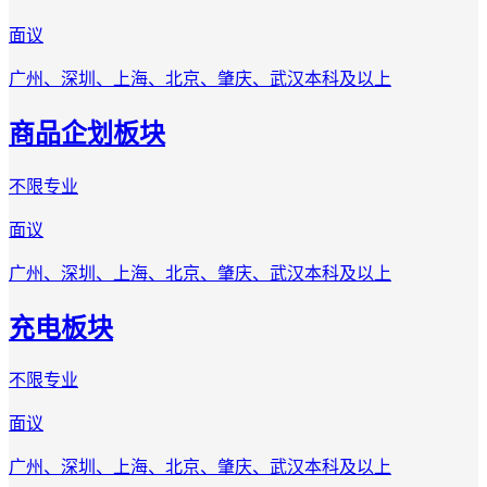
面议
广州、深圳、上海、北京、肇庆、武汉
本科及以上
商品企划板块
不限专业
面议
广州、深圳、上海、北京、肇庆、武汉
本科及以上
充电板块
不限专业
面议
广州、深圳、上海、北京、肇庆、武汉
本科及以上