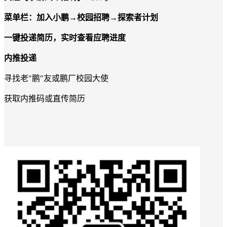
菜单栏：加入小鹏
→
校园招聘
→
探索者计划
一键投递简历，实时查看应聘进度
内推投递
寻找老
"
鹏
"
友或鹏厂校园大使
获取内推码或直传简历