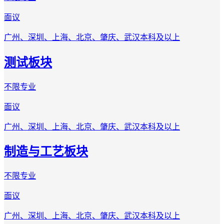
面议
广州、深圳、上海、北京、肇庆、武汉
本科及以上
测试板块
不限专业
面议
广州、深圳、上海、北京、肇庆、武汉
本科及以上
制造与工艺板块
不限专业
面议
广州、深圳、上海、北京、肇庆、武汉
本科及以上