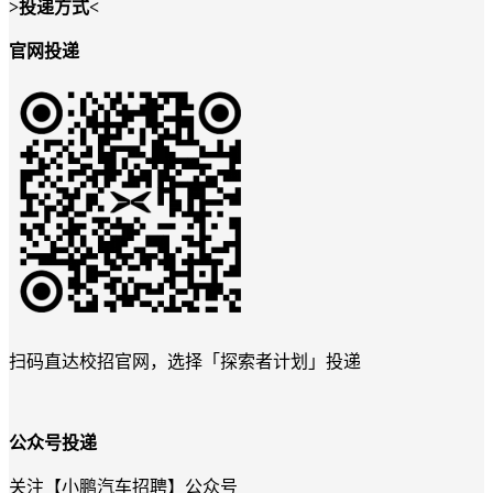
>
投递方式
<
官网投递
扫码直达校招官网，选择「探索者计划」投递
公众号投递
关注【小鹏汽车招聘】公众号