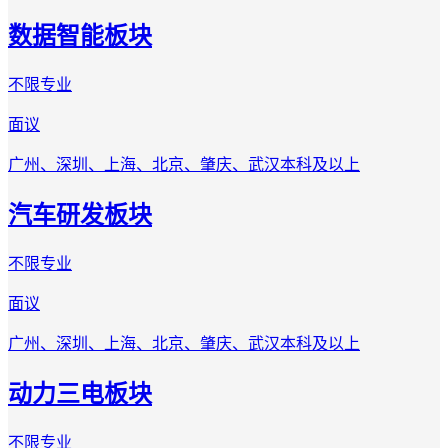
数据智能板块
不限专业
面议
广州、深圳、上海、北京、肇庆、武汉
本科及以上
汽车研发板块
不限专业
面议
广州、深圳、上海、北京、肇庆、武汉
本科及以上
动力三电板块
不限专业