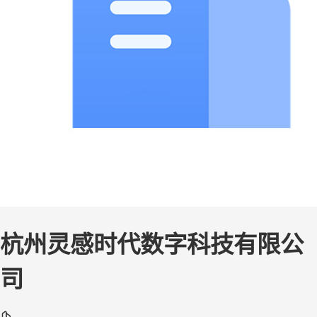
杭州灵感时代数字科技有限公
司