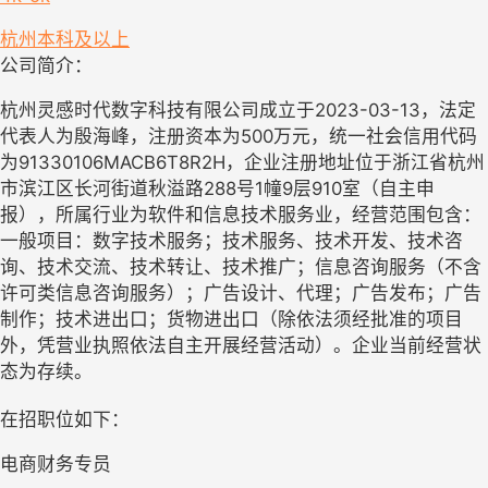
杭州
本科及以上
公司简介：
杭州灵感时代数字科技有限公司成立于2023-03-13，法定
代表人为殷海峰，注册资本为500万元，统一社会信用代码
为91330106MACB6T8R2H，企业注册地址位于浙江省杭州
市滨江区长河街道秋溢路288号1幢9层910室（自主申
报），所属行业为软件和信息技术服务业，经营范围包含：
一般项目：数字技术服务；技术服务、技术开发、技术咨
询、技术交流、技术转让、技术推广；信息咨询服务（不含
许可类信息咨询服务）；广告设计、代理；广告发布；广告
制作；技术进出口；货物进出口（除依法须经批准的项目
外，凭营业执照依法自主开展经营活动）。企业当前经营状
态为存续。
在招职位如下：
电商财务专员