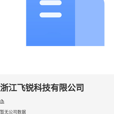
浙江飞锐科技有限公司
暂无公司数据