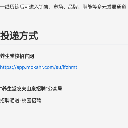
一线历练后可进入销售、市场、品牌、职能等多元发展通道
投递方式
养生堂校招官网
https://app.mokahr.com/su/ifzhmt
“养生堂农夫山泉招聘”公众号
招聘通道-校园招聘