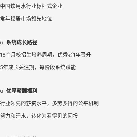
中国饮用水行业标杆式企业
常年稳居市场领先地位
ü
系统成长路径
18
个月校招生培养周期，优秀者1年晋升
5
年成长关注期，每阶段系统赋能
ü
优厚薪酬福利
行业领先的薪资水平，多劳多得的公平机制
努力和汗水，转化为看得见的回报