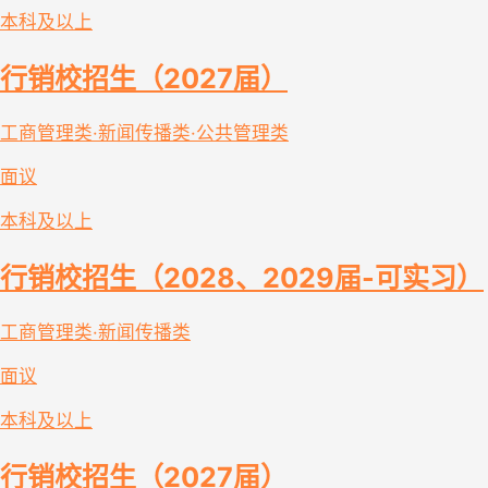
本科及以上
行销校招生（2027届）
工商管理类·新闻传播类·公共管理类
面议
本科及以上
行销校招生（2028、2029届-可实习）
工商管理类·新闻传播类
面议
本科及以上
行销校招生（2027届）