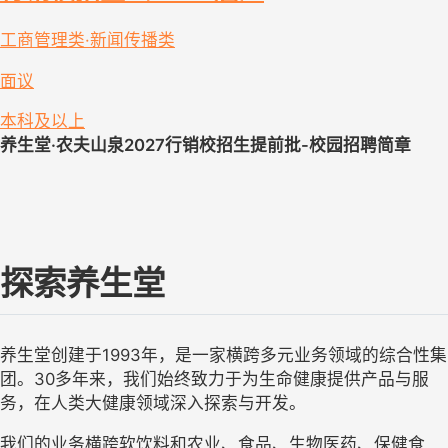
工商管理类·新闻传播类
面议
本科及以上
养生堂·农夫山泉2027行销校招生提前批-校园招聘
简章
探索养生堂
养生堂创建于1993年，是一家横跨多元业务领域的综合性集
团。30多年来，我们始终致力于为生命健康提供产品与服
务，在人类大健康领域深入探索与开发。
我们的业务横跨
软饮料和农业、食品、生物医药、保健食