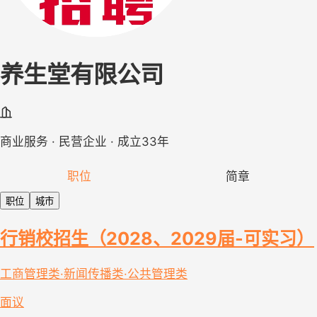
养生堂有限公司
商业服务 · 民营企业 · 成立33年
职位
简章
职位
城市
行销校招生（2028、2029届-可实习）
工商管理类·新闻传播类·公共管理类
面议