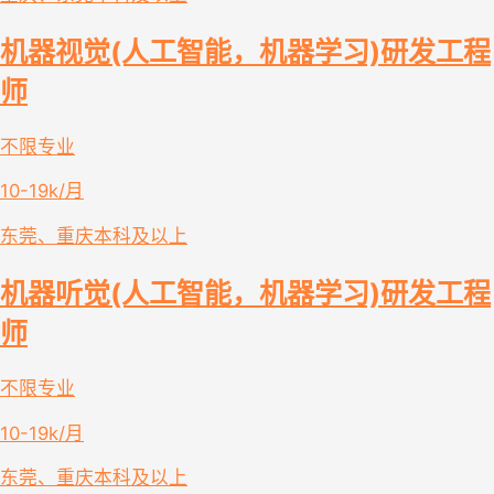
机器视觉(人工智能，机器学习)研发工程
师
不限专业
10-19k/月
东莞、重庆
本科及以上
机器听觉(人工智能，机器学习)研发工程
师
不限专业
10-19k/月
东莞、重庆
本科及以上