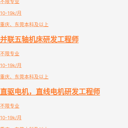
不限专业
10-19k/月
重庆、东莞
本科及以上
并联五轴机床研发工程师
不限专业
10-19k/月
重庆、东莞
本科及以上
直驱电机，直线电机研发工程师
不限专业
10-19k/月