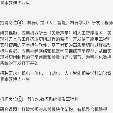
景本硕博毕业生
招聘岗位
④：机器听觉（人工智能，机器学习）研发工程师
研究课题：应用机器听觉（矢量声学）和人工智能技术，实
现对刀具与工件挤压切削过程的监控；开发便于应用工程师
实时使用的声学标注软件；基于累积的高质量切削过程振动
标注数据，应用神经网络和机器学习训练声学模型，从而实
现对切削制程的异常判断和参数自适应调节，为智能化数控
系统的开发打下基础。
招聘要求：机电一体化，自动化，人工智能相关学科知识背
景本硕博毕业生
招聘岗位
⑤：智能化数控系统研发工程师
研究课题：打破常规的总线模块化架构，有机整合机器视