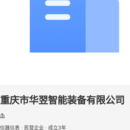
重庆市华翌智能装备有限公司
仪器仪表 · 民营企业 · 成立3年