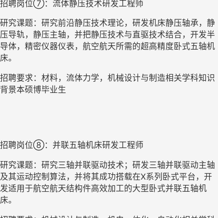
招聘岗位
⑦：流体静压技术研发工程师
研究课题：研究前沿静压技术理论，研发机床静压轴承，静
压导轨，静压主轴，并把静压技术与直驱技术结合，开发半
导体，精密仪器仪表，航空航天所需的超高精度卧式五轴机
床。
招聘要求：材料，流体力学，机械设计与制造相关学科知识
背景本硕博毕业生
招聘岗位
⑧：并联五轴机床研发工程师
研究课题：研究三轴并联驱动技术；研发三轴并联驱动主轴
及其运动控制算法，并将其成功搭载在
X
系列卧式平台，开
发适用于航空航天结构件高效加工的大型卧式并联五轴机
床。