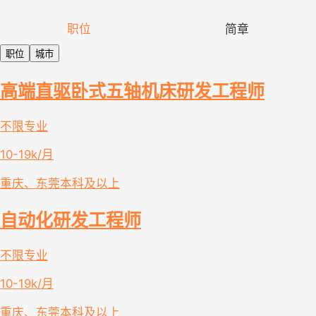
职位
简章
职位
城市
高端直驱卧式五轴机床研发工程师
不限专业
10-19k/月
重庆、东莞
本科及以上
自动化研发工程师
不限专业
10-19k/月
重庆、东莞
本科及以上