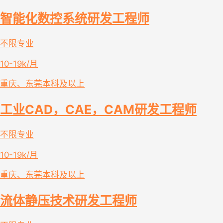
智能化数控系统研发工程师
不限专业
10-19k/月
重庆、东莞
本科及以上
工业CAD，CAE，CAM研发工程师
不限专业
10-19k/月
重庆、东莞
本科及以上
流体静压技术研发工程师