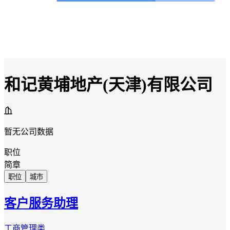
和记黄埔地产(天津)有限公司
暂无公司数据
职位
简章
职位
城市
客户服务助理
工商管理类