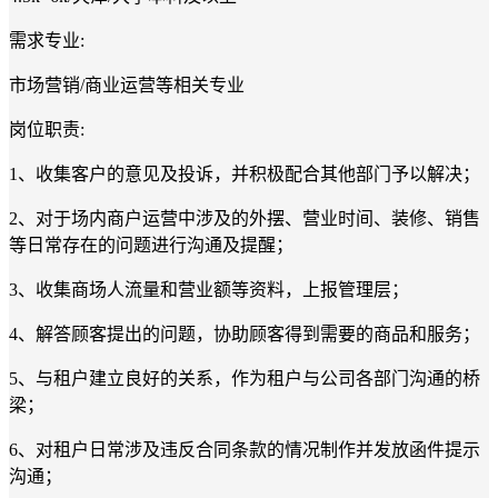
需求专业:
市场营销/商业运营等相关专业
岗位职责:
1、收集客户的意见及投诉，并积极配合其他部门予以解决；
2、对于场内商户运营中涉及的外摆、营业时间、装修、销售
等日常存在的问题进行沟通及提醒；
3、收集商场人流量和营业额等资料，上报管理层；
4、解答顾客提出的问题，协助顾客得到需要的商品和服务；
5、与租户建立良好的关系，作为租户与公司各部门沟通的桥
梁；
6、对租户日常涉及违反合同条款的情况制作并发放函件提示
沟通；