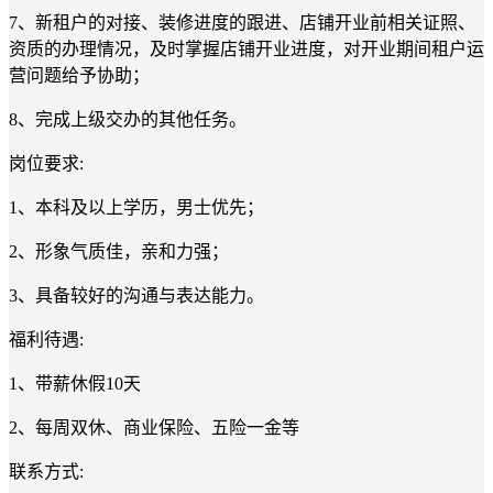
7、新租户的对接、装修进度的跟进、店铺开业前相关证照、
资质的办理情况，及时掌握店铺开业进度，对开业期间租户运
营问题给予协助；
8、完成上级交办的其他任务。
岗位要求:
1、本科及以上学历，男士优先；
2、形象气质佳，亲和力强；
3、具备较好的沟通与表达能力。
福利待遇:
1、带薪休假10天
2、每周双休、商业保险、五险一金等
联系方式: