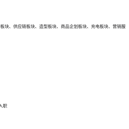
全板块、供应链板块、造型板块、商品企划板块、充电板块、营销服
入职