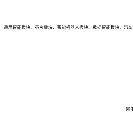
通用智能板块、芯片板块、智能机器人板块、数据智能板块、汽车
网