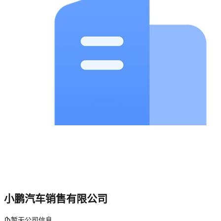
小鹏汽车销售有限公司
暂无公司信息