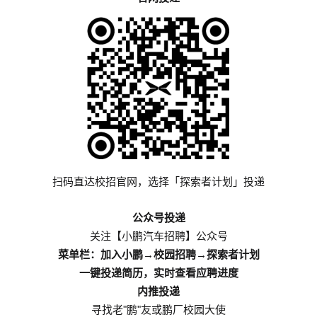
扫码直达校招官网，选择「探索者计划」投递
公众号投递
关注【小鹏汽车招聘】公众号
→
→
菜单栏：加入小鹏
校园招聘
探索者计划
一键投递简历，实时查看应聘进度
内推投递
"
"
寻找老
鹏
友或鹏厂校园大使