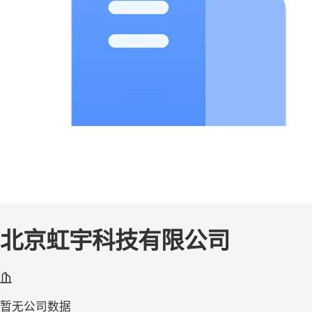
北京虹宇科技有限公司
暂无公司数据