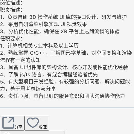
岗位描述：
职责描述：
1、负责自研 3D 操作系统 UI 库的接口设计、研发与维护
2、采用自研渲染引擎实现 UI 视觉效果
3、分析优化性能，确保在 XR 平台上达到流畅的体验
任职要求：
1、计算机相关专业本科及以上学历
2、熟练掌握 C/C++，了解图形学基础，对空间变换和渲染
流程有一定的认知
3、具备 UI 组件库的架构设计、核心开发或性能优化经验
4、了解 js/ts 语言，有混合编程经验者优先
5、有大型项目开发经验，有较强的分析问题、解决问题能
力，善于思考总结与分享
6、责任心强，具备良好的服务意识和团队沟通协作能力
分享
收藏