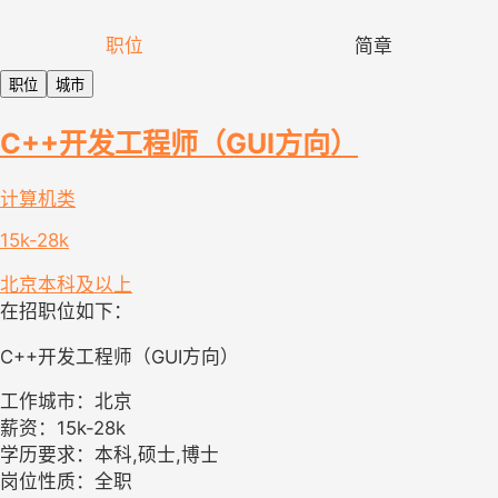
职位
简章
职位
城市
C++开发工程师（GUI方向）
计算机类
15k-28k
北京
本科及以上
在招职位如下：
C++开发工程师（GUI方向）
工作城市：北京
薪资：15k-28k
学历要求：本科,硕士,博士
岗位性质：全职