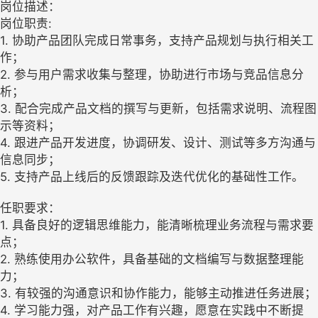
岗位描述：
岗位职责:
1. 协助产品团队完成日常事务，支持产品规划与执行相关工
作；
2. 参与用户需求收集与整理，协助进行市场与竞品信息分
析；
3. 配合完成产品文档的撰写与更新，包括需求说明、流程图
示等资料；
4. 跟进产品开发进度，协调研发、设计、测试等多方沟通与
信息同步；
5. 支持产品上线后的反馈跟踪及迭代优化的基础性工作。
任职要求：
1. 具备良好的逻辑思维能力，能清晰梳理业务流程与需求要
点；
2. 熟练使用办公软件，具备基础的文档编写与数据整理能
力；
3. 有较强的沟通意识和协作能力，能够主动推进任务进展；
4. 学习能力强，对产品工作有兴趣，愿意在实践中不断提