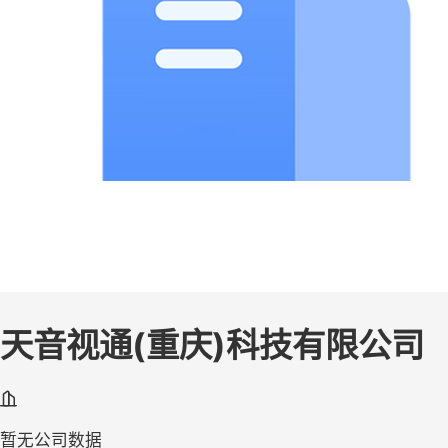
天音视通(重庆)科技有限公司
暂无公司数据