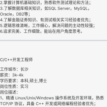
2.掌握计算机基础知识，熟悉软件测试理论和方法；
3.了解数据库相关知识，如SQL Server，MySQL，
Oracle，DB2等；
4.了解金融证券知识、有测试相关实习经验者优先；
5.逻辑思维清晰，工作细心，解决问题的主动性较强；
6.追求完美、工作细致，能站在用户角度思考。
C/C++开发工程师
工作城市：长沙
薪资：3k-4k
学历要求：本科,硕士,博士
岗位性质：实习
岗位描述：
1、精通 Linux/Unix/Windows 操作系统及开发环境，熟悉
TCP/IP 协议，具备 C++ 开发或网络编程经验者优先；