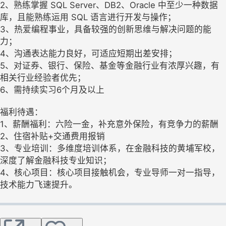
2、熟练掌握 SQL Server、DB2、Oracle 中至少一种数据
库，且能熟练运用 SQL 语言进行开发与操作；
3、热爱编程事业，具备较强的创新思维与解决问题的能
力；
4、沟通表达能力良好，可适应短期出差安排；
5、对证券、银行、保险、基金等金融行业有浓厚兴趣，有
相关行业经验者优先；
6、需持续实习6个月及以上
福利待遇：
1、薪酬福利：六险一金，补充意外保险，有竞争力的薪酬
2、住宿补贴+交通费用报销
3、专业培训：多维度培训体系，在金融科技的黄埔军校，
深度了解金融科技专业知识；
4、核心项目：核心项目接触机会，专业导师一对一指导，
技术能力飞速提升。