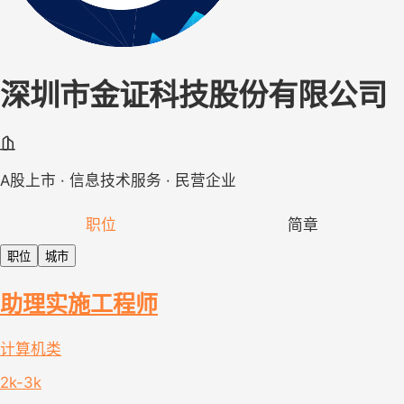
深圳市金证科技股份有限公司
A股上市 · 信息技术服务 · 民营企业
职位
简章
职位
城市
助理实施工程师
计算机类
2k-3k