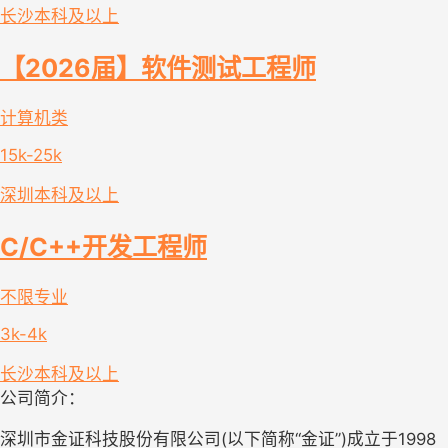
长沙
本科及以上
【2026届】软件测试工程师
计算机类
15k-25k
深圳
本科及以上
C/C++开发工程师
不限专业
3k-4k
长沙
本科及以上
公司简介：
深圳市金证科技股份有限公司(以下简称“金证”)成立于1998