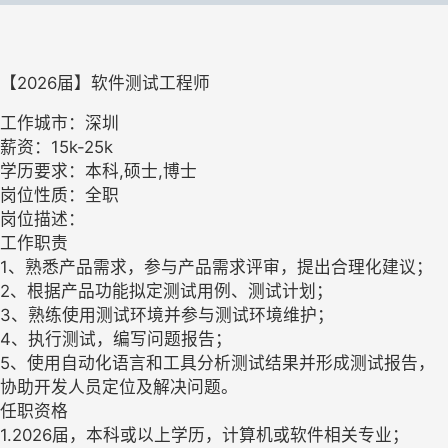
【2026届】软件测试工程师
工作城市：深圳
薪资：15k-25k
学历要求：本科,硕士,博士
岗位性质：全职
岗位描述：
工作职责
1、熟悉产品需求，参与产品需求评审，提出合理化建议；
2、根据产品功能拟定测试用例、测试计划；
3、熟练使用测试环境并参与测试环境维护；
4、执行测试，编写问题报告；
5、使用自动化语言和工具分析测试结果并形成测试报告，
协助开发人员定位及解决问题。
任职资格
1.2026届，本科或以上学历，计算机或软件相关专业；