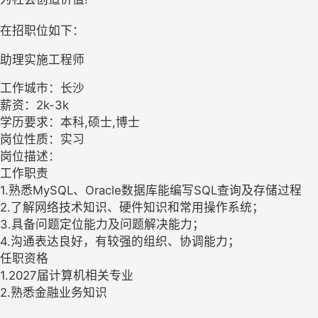
在招职位如下：
助理实施工程师
工作城市：长沙
薪资：2k-3k
学历要求：本科,硕士,博士
岗位性质：实习
岗位描述：
工作职责
1.熟悉MySQL、Oracle数据库能编写SQL查询及存储过程
2.了解网络技术知识、硬件知识和常用操作系统；
3.具备问题定位能力及问题解决能力；
4.沟通表达良好，有较强的组织、协调能力；
任职资格
1.2027届计算机相关专业
2.熟悉金融业务知识