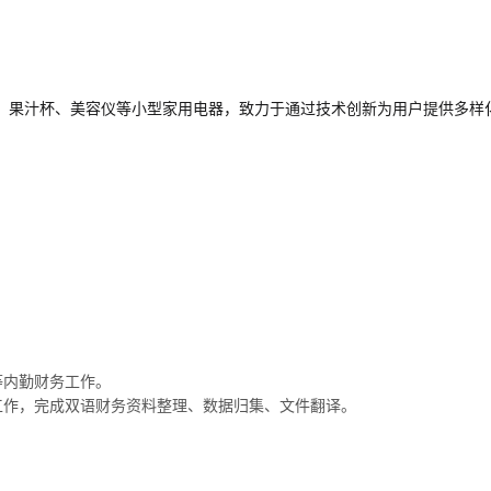
、果汁杯、美容仪等小型家用电器，致力于通过技术创新为用户提供多样
等内勤财务工作。
套工作，完成双语财务资料整理、数据归集、文件翻译。