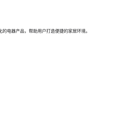
化的电器产品，帮助用户打造便捷的家居环境。