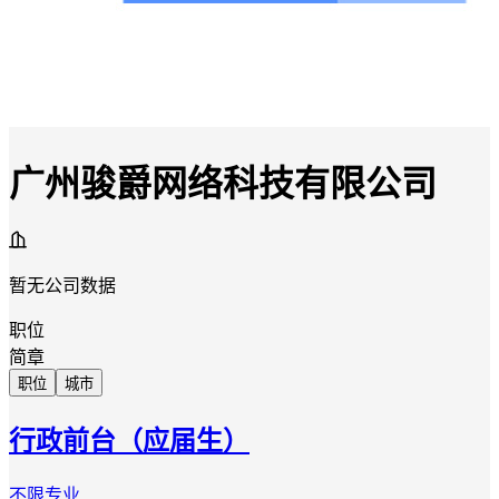
广州骏爵网络科技有限公司
暂无公司数据
职位
简章
职位
城市
行政前台（应届生）
不限专业