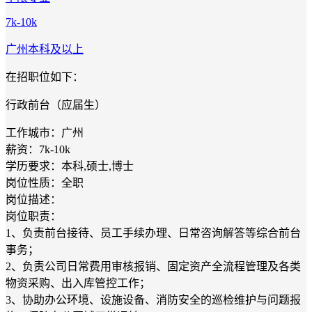
7k-10k
广州
本科及以上
在招职位如下：
行政前台（应届生）
工作城市：广州
薪资：7k-10k
学历要求：本科,硕士,博士
岗位性质：全职
岗位描述：
岗位职责：
1、负责前台接待、员工手续办理、日常咨询解答等综合前台
事务；
2、负责公司日常费用审核报销、固定资产全流程管理及各类
物资采购、出入库管控工作；
3、协助办公环境、设施设备、消防安全的巡检维护与问题报