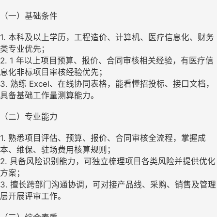
（一）基础条件
1. 本科及以上学历，工程造价、计算机、医疗信息化、财务
类专业优先；
2. 1 年以上项目预算、报价、合同审核相关经验，有医疗信
息化非标项目审核经验优先；
3. 熟练 Excel、在线协同表格，能看懂招投标、接口文档，
具备基础工作量测算能力。
（二）专业能力
1. 熟悉项目评估、预算、报价、合同审核全流程，掌握成
本、维保、驻场费用核算规则；
2. 具备风险识别能力，可独立梳理项目各类风险并提供优化
方案；
3. 擅长跨部门沟通协调，可对接产品线、采购、销售及管理
层开展评审工作。