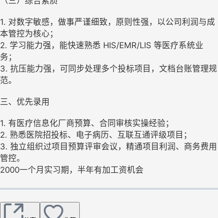
（三）综合素质
1. 对数字敏感，做事严谨细致，原则性强，以公司利润与成
本管控为核心；
2. 学习能力强，能快速熟悉 HIS/EMR/LIS 等医疗系统业
务；
3. 抗压能力强，可同步处理多个投标项目，文档台账管理规
范。
三、优先录用
1. 有医疗信息化厂商预算、合同审核实操经验；
2. 熟悉医院招投标、电子病历、互联互通评级项目；
3. 独立组织过项目预算评审会议，精通项目利润、商务费用
管控。
2000一个月实习期，半年有加工资机会