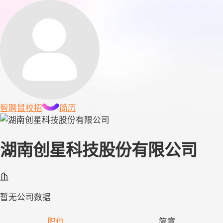
智聘鼠
校招
简历
湖南创星科技股份有限公司
暂无公司数据
职位
简章