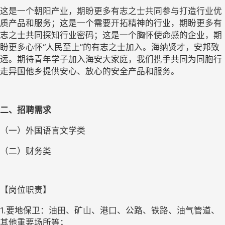
这是一个朝阳产业，期盼更多有志之士共同参与打造行业优
质产品和服务；这是一个需要开拓精神的行业，期盼更多有
志之士共同探知行业密码；这是一个胸怀使命感的企业，期
盼更多心怀“人民至上”的有志之士加入。海纳贤才，安邦致
远。期待青年学子加入海安大家庭，我们携手共同为同胞行
走异国他乡提供安心、放心的安全产品和服务。
二、招聘需求
（一）外国语言文学类
（二）财务类
【岗位职责】
1.要地保卫：油田、矿山、港口、公路、铁路、油气管道、
其他重要场所等；