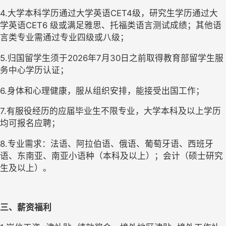
4.大学本科学历通过大学英语CET4级，研究生学历通过大
学英语CET6 级或满足雅思、托福类语言测试成绩；其他语
言类专业需通过专业四级或八级；
5.归国留学生须于2026年7月30日之前取得教育部留学生服
务中心学历认证；
6.身体和心理健康，服从组织安排，能接受出国工作；
7.有服役经历的应届毕业生不限专业，大学本科及以上学历
均可报名应聘；
8.专业需求：法语、阿拉伯语、俄语、葡萄牙语、西班牙
语、东南亚、南亚小语种（本科及以上）；会计（硕士研究
生及以上）。
三、薪资福利