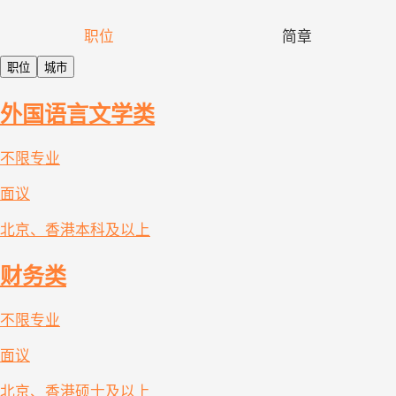
职位
简章
职位
城市
外国语言文学类
不限专业
面议
北京、香港
本科及以上
财务类
不限专业
面议
北京、香港
硕士及以上