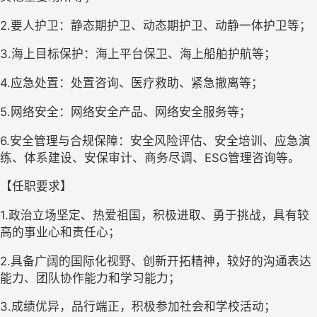
2.要人护卫：静态期护卫、动态期护卫、动静一体护卫等；
3.海上目标保护：海上平台保卫、海上船舶护航等；
4.应急处置：处置咨询、医疗救助、紧急撤离等；
5.网络安全：网络安全产品、网络安全服务等；
6.安全管理与合规保障：安全风险评估、安全培训、应急演
练、体系建设、安保审计、商务尽调、ESG管理咨询等。
【任职要求】
1.政治立场坚定、热爱祖国，积极进取、勇于挑战，具有较
高的事业心和责任心；
2.具备广阔的国际化视野、创新开拓精神，较好的沟通表达
能力、团队协作能力和学习能力；
3.成绩优异，品行端正，积极参加社会和学校活动；