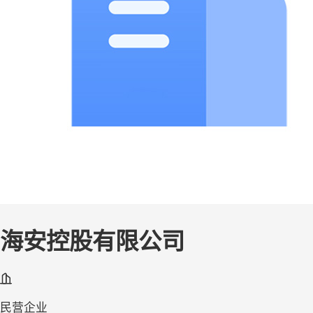
海安控股有限公司
民营企业