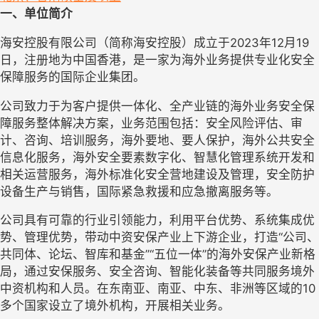
一、单位简介
海安控股有限公司（简称海安控股）成立于2023年12月19
日，注册地为中国香港，是一家为海外业务提供专业化安全
保障服务的国际企业集团。
公司致力于为客户提供一体化、全产业链的海外业务安全保
障服务整体解决方案，业务范围包括：安全风险评估、审
计、咨询、培训服务，海外要地、要人保护，海外公共安全
信息化服务，海外安全要素数字化、智慧化管理系统开发和
相关运营服务，海外标准化安全营地建设及管理，安全防护
设备生产与销售，国际紧急救援和应急撤离服务等。
公司具有可靠的行业引领能力，利用平台优势、系统集成优
势、管理优势，带动中资安保产业上下游企业，打造“公司、
共同体、论坛、智库和基金”“五位一体”的海外安保产业新格
局，通过安保服务、安全咨询、智能化装备等共同服务境外
中资机构和人员。在东南亚、南亚、中东、非洲等区域的10
多个国家设立了境外机构，开展相关业务。