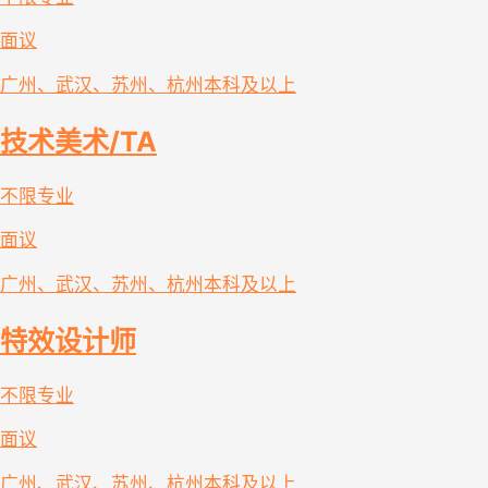
面议
广州、武汉、苏州、杭州
本科及以上
技术美术/TA
不限专业
面议
广州、武汉、苏州、杭州
本科及以上
特效设计师
不限专业
面议
广州、武汉、苏州、杭州
本科及以上