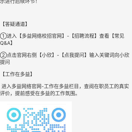
示进行后续环节！
【答疑通道】
①进入【多益网络校招官网】-【招聘流程】查看【常见
Q&A】
②点击官网右侧【小欣】-【点我提问】输入关键词向小欣
提问
【工作在多益】
 进入多益网络官网-工作在多益栏目，查阅在职员工的真实
评价，提前感受在多益的工作氛围。