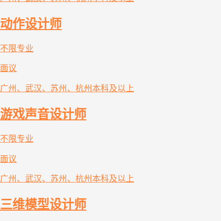
动作设计师
不限专业
面议
广州、武汉、苏州、杭州
本科及以上
游戏声音设计师
不限专业
面议
广州、武汉、苏州、杭州
本科及以上
三维模型设计师