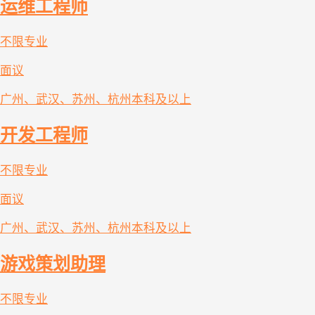
运维工程师
不限专业
面议
广州、武汉、苏州、杭州
本科及以上
开发工程师
不限专业
面议
广州、武汉、苏州、杭州
本科及以上
游戏策划助理
不限专业