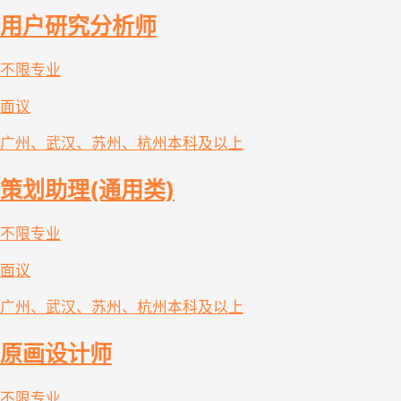
用户研究分析师
不限专业
面议
广州、武汉、苏州、杭州
本科及以上
策划助理(通用类)
不限专业
面议
广州、武汉、苏州、杭州
本科及以上
原画设计师
不限专业