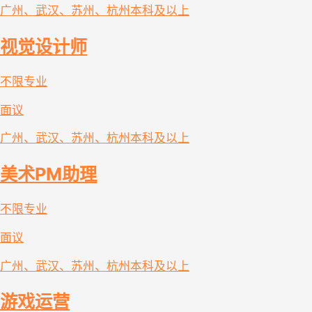
广州、武汉、苏州、杭州
本科及以上
视觉设计师
不限专业
面议
广州、武汉、苏州、杭州
本科及以上
美术PM助理
不限专业
面议
广州、武汉、苏州、杭州
本科及以上
游戏运营