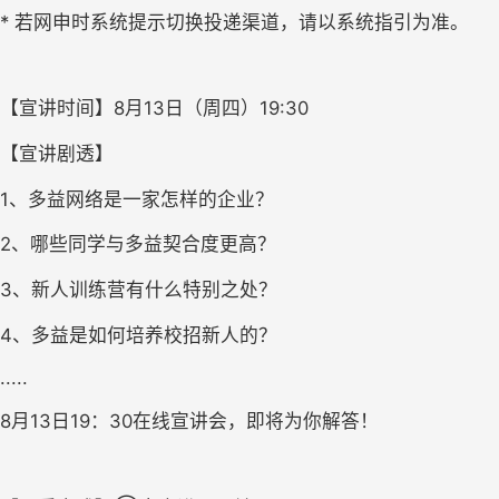
* 若网申时系统提示切换投递渠道，请以系统指引为准。
【宣讲时间】8月13日（周四）19:30
【宣讲剧透】
1、多益网络是一家怎样的企业？
2、哪些同学与多益契合度更高？
3、新人训练营有什么特别之处？
4、多益是如何培养校招新人的？
.....
8月13日19：30在线宣讲会，即将为你解答！