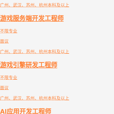
广州、武汉、苏州、杭州
本科及以上
游戏服务端开发工程师
不限专业
面议
广州、武汉、苏州、杭州
本科及以上
游戏引擎研发工程师
不限专业
面议
广州、武汉、苏州、杭州
本科及以上
AI应用开发工程师