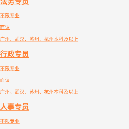
法务专员
不限专业
面议
广州、武汉、苏州、杭州
本科及以上
行政专员
不限专业
面议
广州、武汉、苏州、杭州
本科及以上
人事专员
不限专业