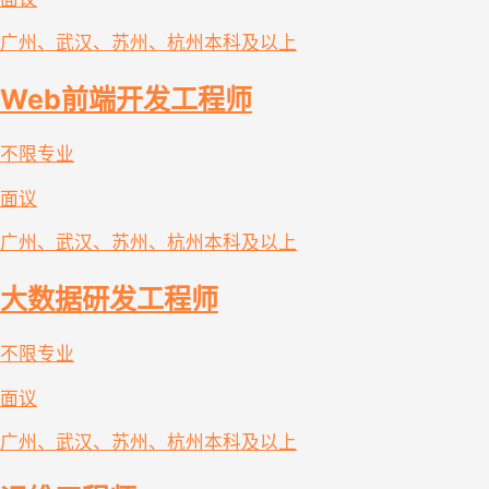
广州、武汉、苏州、杭州
本科及以上
Web前端开发工程师
不限专业
面议
广州、武汉、苏州、杭州
本科及以上
大数据研发工程师
不限专业
面议
广州、武汉、苏州、杭州
本科及以上