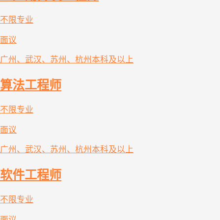
不限专业
面议
广州、武汉、苏州、杭州
本科及以上
算法工程师
不限专业
面议
广州、武汉、苏州、杭州
本科及以上
软件工程师
不限专业
面议