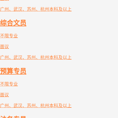
广州、武汉、苏州、杭州
本科及以上
综合文员
不限专业
面议
广州、武汉、苏州、杭州
本科及以上
预算专员
不限专业
面议
广州、武汉、苏州、杭州
本科及以上