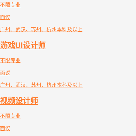
不限专业
面议
广州、武汉、苏州、杭州
本科及以上
游戏UI设计师
不限专业
面议
广州、武汉、苏州、杭州
本科及以上
视频设计师
不限专业
面议