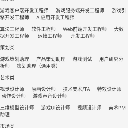
游戏客户端开发工程师     游戏服务端开发工程师     游戏引
擎开发工程师     AI应用开发工程师
算法工程师     软件工程师     Web前端开发工程师     大数
据开发工程师      运维工程师      开发工程师
策划类
游戏策划助理     产品策划助理     游戏测试     用户研究分
析师     策划助理（通用类）
艺术类
视觉设计师     原画设计师     技术美术/TA     特效设计师    
 动作设计师     游戏声音设计师
三维模型设计师     游戏UI设计师     视频设计师     美术PM
助理    
市场类