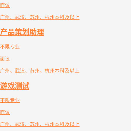
面议
广州、武汉、苏州、杭州
本科及以上
产品策划助理
不限专业
面议
广州、武汉、苏州、杭州
本科及以上
游戏测试
不限专业
面议
广州、武汉、苏州、杭州
本科及以上