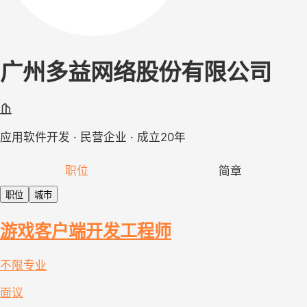
广州多益网络股份有限公司
应用软件开发 · 民营企业 · 成立20年
职位
简章
职位
城市
游戏客户端开发工程师
不限专业
面议