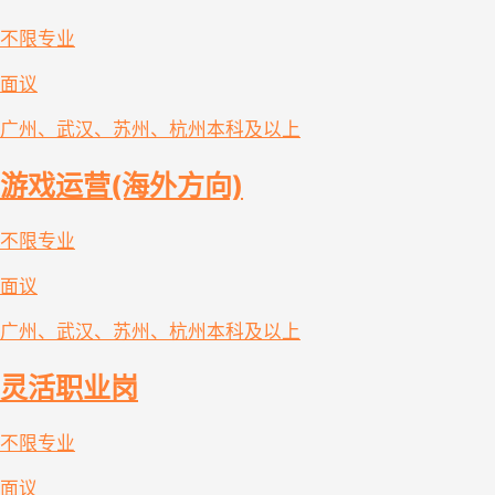
不限专业
面议
广州、武汉、苏州、杭州
本科及以上
游戏运营(海外方向)
不限专业
面议
广州、武汉、苏州、杭州
本科及以上
灵活职业岗
不限专业
面议