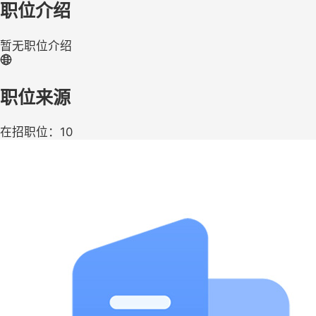
职位介绍
暂无职位介绍
职位来源
在招职位：10