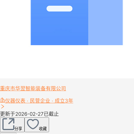
重庆市华翌智能装备有限公司
仪器仪表 · 民营企业 · 成立3年
更新于2026-02-27
已截止
分享
收藏