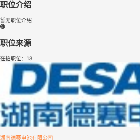
职位介绍
暂无职位介绍
职位来源
在招职位：13
湖南德赛电池有限公司