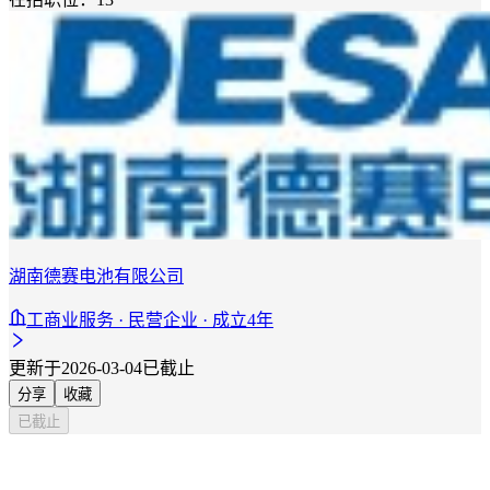
湖南德赛电池有限公司
工商业服务 · 民营企业 · 成立4年
更新于2026-03-04
已截止
分享
收藏
已截止