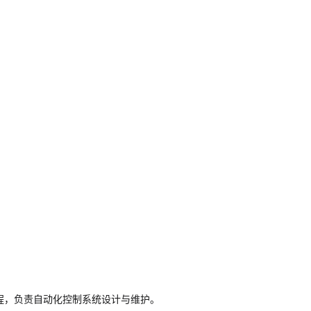
编程，负责自动化控制系统设计与维护。