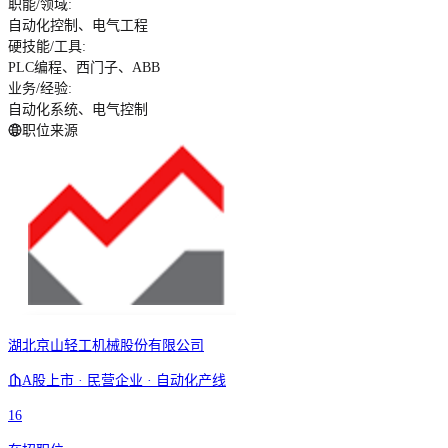
职能/领域
:
自动化控制、电气工程
硬技能/工具
:
PLC编程、西门子、ABB
业务/经验
:
自动化系统、电气控制
职位来源
湖北京山轻工机械股份有限公司
A股上市 · 民营企业 · 自动化产线
16