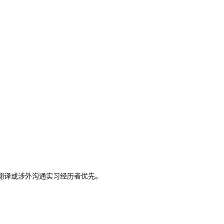
翻译或涉外沟通实习经历者优先。