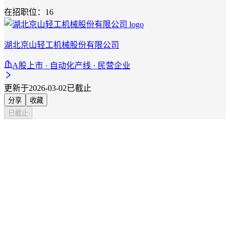
在招职位：16
湖北京山轻工机械股份有限公司
A股上市 · 自动化产线 · 民营企业
更新于2026-03-02
已截止
分享
收藏
已截止