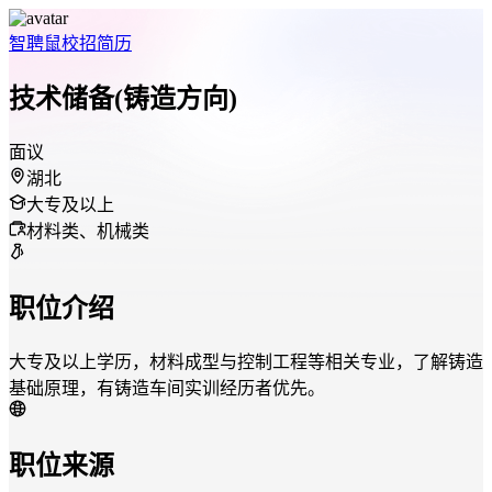
智聘鼠
校招
简历
技术储备(铸造方向)
面议
湖北
大专及以上
材料类、机械类
职位介绍
大专及以上学历，材料成型与控制工程等相关专业，了解铸造
基础原理，有铸造车间实训经历者优先。
职位来源