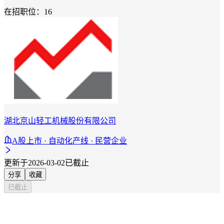
在招职位：16
湖北京山轻工机械股份有限公司
A股上市 · 自动化产线 · 民营企业
更新于2026-03-02
已截止
分享
收藏
已截止