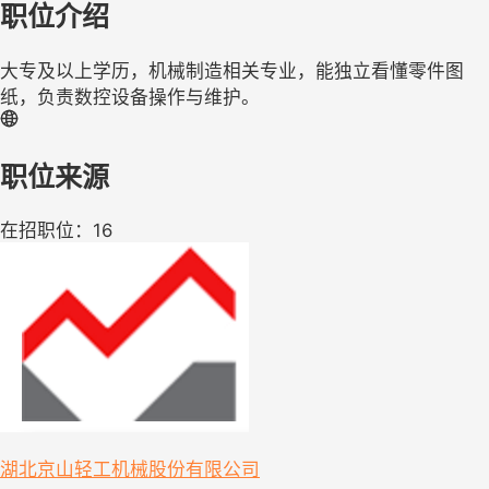
职位介绍
大专及以上学历，机械制造相关专业，能独立看懂零件图
纸，负责数控设备操作与维护。
职位来源
在招职位：16
湖北京山轻工机械股份有限公司