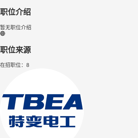
职位介绍
暂无职位介绍
职位来源
在招职位：8