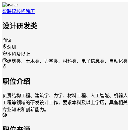
智聘鼠
校招
简历
设计研发类
面议
深圳
本科及以上
建筑类、土木类、力学类、材料类、电子信息类、自动化类
职位介绍
负责结构工程、建筑学、力学、材料工程、人工智能、机器人
工程等领域的研发设计工作，要求本科及以上学历，具备相关
专业知识和创新能力。
职位来源