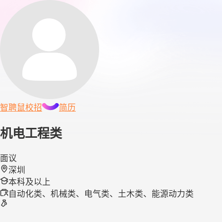
智聘鼠
校招
简历
机电工程类
面议
深圳
本科及以上
自动化类、机械类、电气类、土木类、能源动力类