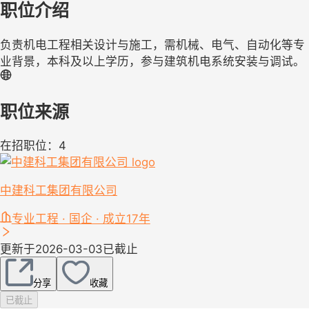
职位介绍
负责机电工程相关设计与施工，需机械、电气、自动化等专
业背景，本科及以上学历，参与建筑机电系统安装与调试。
职位来源
在招职位：4
中建科工集团有限公司
专业工程 · 国企 · 成立17年
更新于2026-03-03
已截止
分享
收藏
已截止