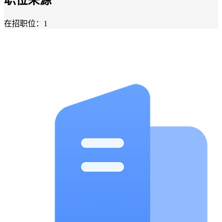
在招职位：1