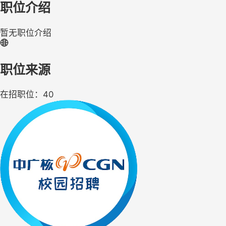
职位介绍
暂无职位介绍
职位来源
在招职位：40