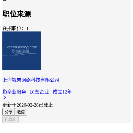
职位来源
在招职位：1
上海觐吉网络科技有限公司
商业服务 · 民营企业 · 成立12年
更新于2026-02-28
已截止
分享
收藏
已截止