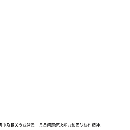
机电及相关专业背景，具备问题解决能力和团队协作精神。