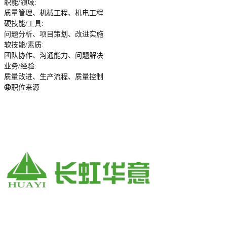
职能/领域
:
质量管理、机械工程、机电工程
硬技能/工具
:
问题分析、项目策划、改进实施
软技能/素质
:
团队协作、沟通能力、问题解决
业务/经验
:
质量改进、生产流程、质量控制
职位来源