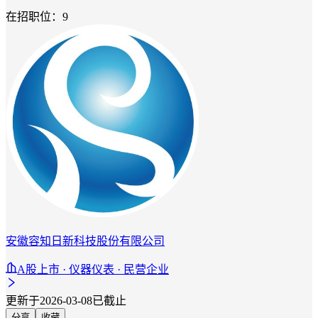
在招职位：9
安徽容知日新科技股份有限公司
A股上市 · 仪器仪表 · 民营企业
更新于2026-03-08
已截止
分享
收藏