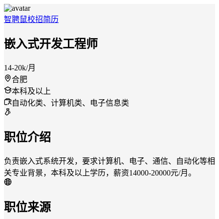
智聘鼠
校招
简历
嵌入式开发工程师
14-20k/月
合肥
本科及以上
自动化类、计算机类、电子信息类
职位介绍
负责嵌入式系统开发，要求计算机、电子、通信、自动化等相
关专业背景，本科及以上学历，薪资14000-20000元/月。
职位来源