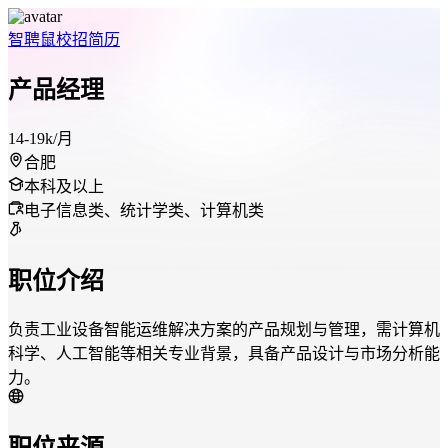
智聘鼠
校招
简历
产品经理
14-19k/月
合肥
本科及以上
电子信息类、统计学类、计算机类
职位介绍
负责工业设备智能运维解决方案的产品规划与管理，需计算机
科学、人工智能等相关专业背景，具备产品设计与市场分析能
力。
职位来源