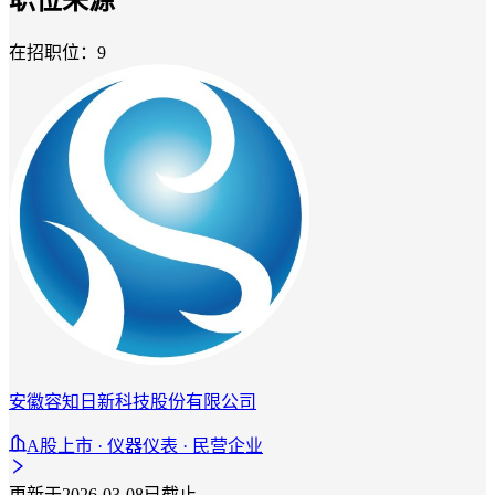
在招职位：9
安徽容知日新科技股份有限公司
A股上市 · 仪器仪表 · 民营企业
更新于2026-03-08
已截止