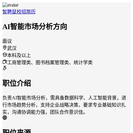
智聘鼠
校招
简历
AI智能市场分析方向
面议
武汉
本科及以上
工商管理类、图书档案管理类、统计学类
职位介绍
负责AI智能市场分析，需具备数据科学、人工智能背景，进
行市场趋势分析，支持企业战略决策，要求专业基础知识扎
实，沟通协调能力强，团队合作意识佳。
职位来源