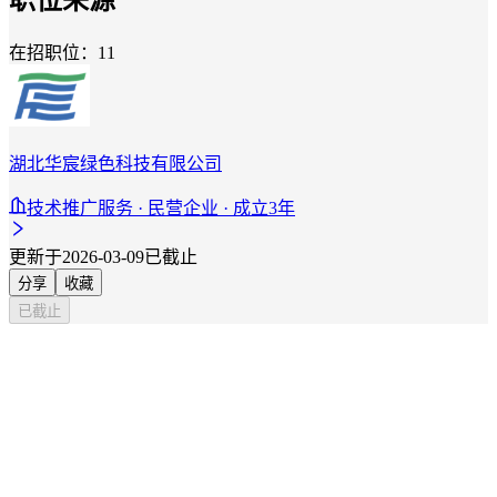
在招职位：11
湖北华宸绿色科技有限公司
技术推广服务 · 民营企业 · 成立3年
更新于2026-03-09
已截止
分享
收藏
已截止