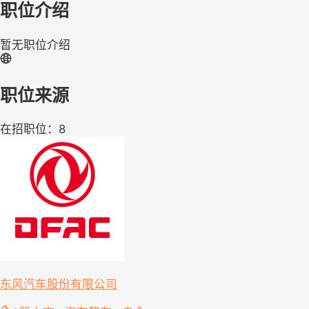
职位介绍
暂无职位介绍
职位来源
在招职位：8
东风汽车股份有限公司