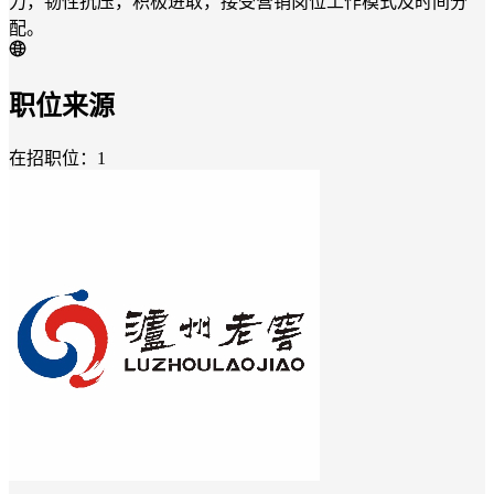
力，韧性抗压，积极进取，接受营销岗位工作模式及时间分
配。
职位来源
在招职位：1