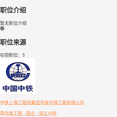
职位介绍
暂无职位介绍
职位来源
在招职位：5
中铁上海工程局集团市政环保工程有限公司
市政工程 · 国企 · 成立15年