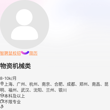
智聘鼠
校招
简历
物资机械类
8-10k/月
上海、广州、杭州、南京、合肥、成都、郑州、南昌、昆
明、福州、武汉、沈阳、兰州、银川
本科及以上
不限专业