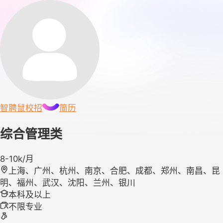
智聘鼠
校招
简历
综合管理类
8-10k/月
上海、广州、杭州、南京、合肥、成都、郑州、南昌、昆
明、福州、武汉、沈阳、兰州、银川
本科及以上
不限专业