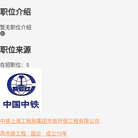
职位介绍
暂无职位介绍
职位来源
在招职位：5
中铁上海工程局集团市政环保工程有限公司
市政工程 · 国企 · 成立15年