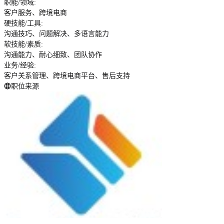
职能/领域
:
客户服务、跨境电商
硬技能/工具
:
沟通技巧、问题解决、多语言能力
软技能/素质
:
沟通能力、耐心细致、团队协作
业务/经验
:
客户关系管理、跨境电商平台、售后支持
职位来源