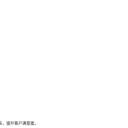
系，提升客户满意度。