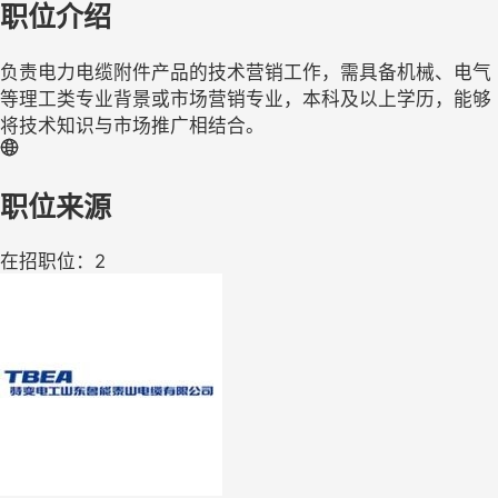
职位介绍
负责电力电缆附件产品的技术营销工作，需具备机械、电气
等理工类专业背景或市场营销专业，本科及以上学历，能够
将技术知识与市场推广相结合。
职位来源
在招职位：2