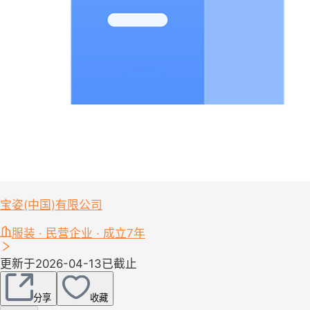
宝姿(中国)有限公司
服装 · 民营企业 · 成立7年
更新于2026-04-13
已截止
分享
收藏