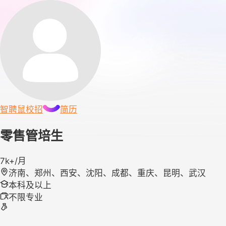
智聘鼠
校招
简历
零售管培生
7k+/月
济南、郑州、西安、沈阳、成都、重庆、昆明、武汉
本科及以上
不限专业