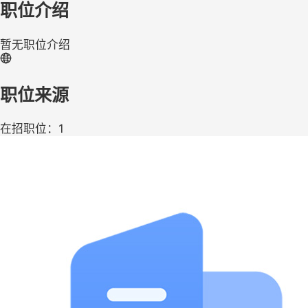
职位介绍
暂无职位介绍
职位来源
在招职位：1