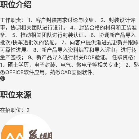
职位介绍
工作职责： 1、客户封装需求讨论与收集。 2、封装设计评
审，协调相关团队进行设计。 4、封装合格的材料和工装准
备。 5、推动相关团队进行封装认证。 6、协调新产品导入
批次/快车道批次的装配。 7、向客户提供渐进式更新并跟踪
可靠性进展。 8、新产品导入资料编写和导入评审，进行转
量产签核； 9、新产品导入进行相关DOE验证。 任职资格：
1、硕士学历，电子封装、电气、微电子等相关专业； 2、熟
悉OFFICE软件应用，熟悉CAD画图软件。
职位来源
在招职位：2