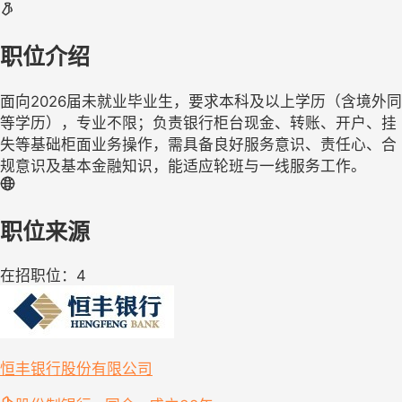
职位介绍
面向2026届未就业毕业生，要求本科及以上学历（含境外同
等学历），专业不限；负责银行柜台现金、转账、开户、挂
失等基础柜面业务操作，需具备良好服务意识、责任心、合
规意识及基本金融知识，能适应轮班与一线服务工作。
职位来源
在招职位：4
恒丰银行股份有限公司