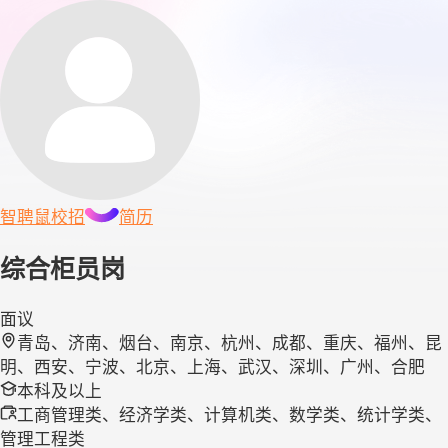
智聘鼠
校招
简历
综合柜员岗
面议
青岛、济南、烟台、南京、杭州、成都、重庆、福州、昆
明、西安、宁波、北京、上海、武汉、深圳、广州、合肥
本科及以上
工商管理类、经济学类、计算机类、数学类、统计学类、
管理工程类