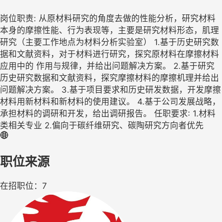
岗位职责: 从原材料研究的角度去做的性能分析，研究材料
本身的摩擦性能、行为表现等，主要是研究材料形态，肌理
研究（主要工作地点为材料分析实验室） 1.基于历史研究数
据和文献资料，对于材料进行研究，探究原材料在摩擦材料
应用中的 作用与规律，并给出问题解决方案。 2.基于研究
历史研究数据和文献资料，探究摩擦材料的摩擦机理并给出
问题解决方案。 3.基于项目要求和历史研发数据，开发摩擦
材料用新材料和新材料的使用建议。 4.基于公司发展战略，
承担材料的调研和开发，给出调研报告。 任职要求: 1.材料
类相关专业 2.偏向于碳纤维研究、碳陶研究方向者优先
职位来源
在招职位：7