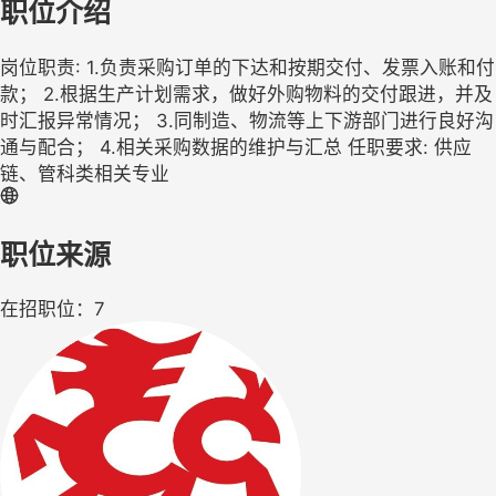
职位介绍
岗位职责: 1.负责采购订单的下达和按期交付、发票入账和付
款； 2.根据生产计划需求，做好外购物料的交付跟进，并及
时汇报异常情况； 3.同制造、物流等上下游部门进行良好沟
通与配合； 4.相关采购数据的维护与汇总 任职要求: 供应
链、管科类相关专业
职位来源
在招职位：7