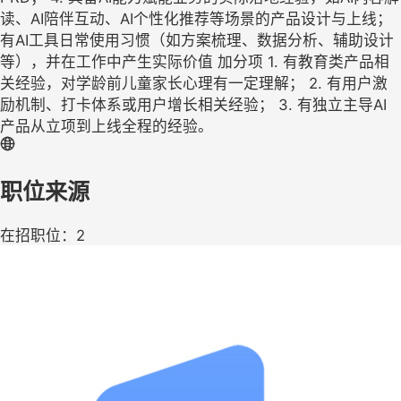
读、AI陪伴互动、AI个性化推荐等场景的产品设计与上线；
有AI工具日常使用习惯（如方案梳理、数据分析、辅助设计
等），并在工作中产生实际价值 加分项 1. 有教育类产品相
关经验，对学龄前儿童家长心理有一定理解； 2. 有用户激
励机制、打卡体系或用户增长相关经验； 3. 有独立主导AI
产品从立项到上线全程的经验。
职位来源
在招职位：2