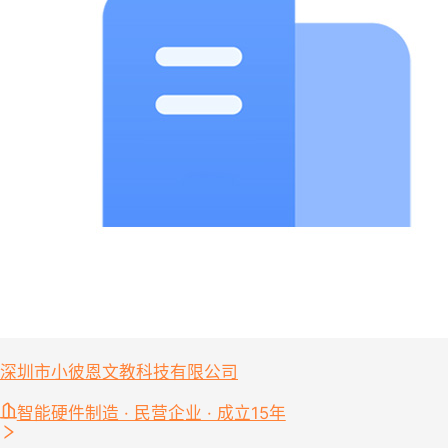
深圳市小彼恩文教科技有限公司
智能硬件制造 · 民营企业 · 成立15年