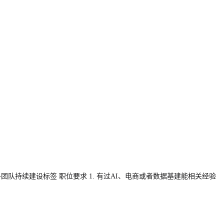
多团队持续建设标签 职位要求 1. 有过AI、电商或者数据基建能相关经验