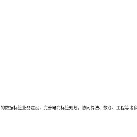
电商场景下的数据标签业务建设，完善电商标签规划，协同算法、数仓、工程等诸