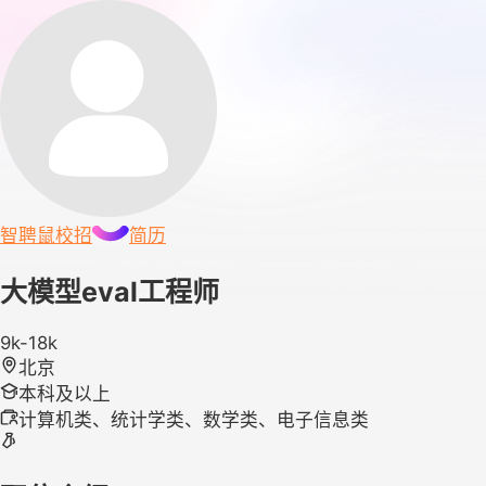
智聘鼠
校招
简历
大模型eval工程师
9k-18k
北京
本科及以上
计算机类、统计学类、数学类、电子信息类