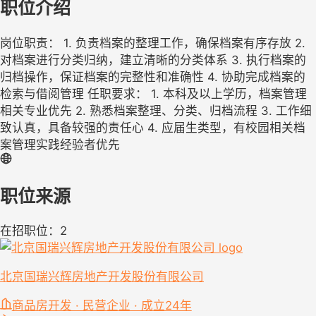
职位介绍
岗位职责： 1. 负责档案的整理工作，确保档案有序存放 2.
对档案进行分类归纳，建立清晰的分类体系 3. 执行档案的
归档操作，保证档案的完整性和准确性 4. 协助完成档案的
检索与借阅管理 任职要求： 1. 本科及以上学历，档案管理
相关专业优先 2. 熟悉档案整理、分类、归档流程 3. 工作细
致认真，具备较强的责任心 4. 应届生类型，有校园相关档
案管理实践经验者优先
职位来源
在招职位：2
北京国瑞兴辉房地产开发股份有限公司
商品房开发 · 民营企业 · 成立24年