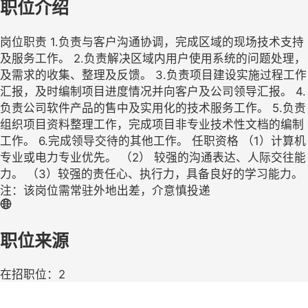
职位介绍
岗位职责 1.负责与客户沟通协调，完成区域的现场技术支持
及服务工作。 2.负责解决区域内用户使用系统的问题处理，
及需求的收集、整理及反馈。 3.负责项目建设实施过程工作
汇报，及时编制项目进度情况并向客户及公司领导汇报。 4.
负责公司软件产品的售中及实用化的技术服务工作。 5.负责
组织项目资料整理工作，完成项目非专业技术性文档的编制
工作。 6.完成领导交待的其他工作。 任职资格 （1）计算机
专业或电力专业优先。 （2） 较强的沟通表达、人际交往能
力。 （3）较强的责任心、执行力，具备良好的学习能力。
注：该岗位需常驻外地出差，介意慎投递
职位来源
在招职位：2