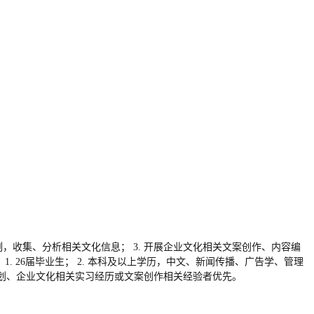
例，收集、分析相关文化信息； 3. 开展企业文化相关文案创作、内容编
. 26届毕业生； 2. 本科及以上学历，中文、新闻传播、广告学、管理
动策划、企业文化相关实习经历或文案创作相关经验者优先。