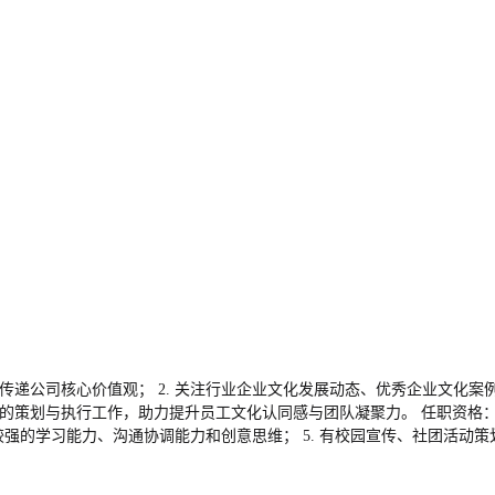
传递公司核心价值观； 2. 关注行业企业文化发展动态、优秀企业文化案
的策划与执行工作，助力提升员工文化认同感与团队凝聚力。 任职资格： 1
具备较强的学习能力、沟通协调能力和创意思维； 5. 有校园宣传、社团活